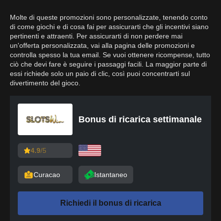
Molte di queste promozioni sono personalizzate, tenendo conto
di come giochi e di cosa fai per assicurarti che gli incentivi siano
pertinenti e attraenti. Per assicurarti di non perdere mai
un'offerta personalizzata, vai alla pagina delle promozioni e
controlla spesso la tua email. Se vuoi ottenere ricompense, tutto
ciò che devi fare è seguire i passaggi facili. La maggior parte di
essi richiede solo un paio di clic, così puoi concentrarti sul
divertimento del gioco.
1
Bonus di ricarica settimanale
4.9
/5
Curacao
Istantaneo
Richiedi il bonus di ricarica