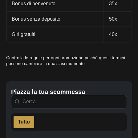
Bonus di benvenuto
35x
Bonus senza deposito
50x
Giri gratuiti
40x
Controlla le regole per ogni promozione poiché questi termini
possono cambiare in qualsiasi momento.
Piazza la tua scommessa
Tutto