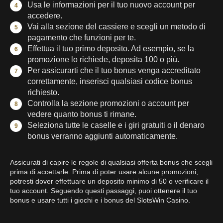
Usa le informazioni per il tuo nuovo account per
accedere.
Vai alla sezione del cassiere e scegli un metodo di
pagamento che funzioni per te.
Effettua il tuo primo deposito. Ad esempio, se la
promozione lo richiede, deposita 100 o più.
Per assicurarti che il tuo bonus venga accreditato
correttamente, inserisci qualsiasi codice bonus
richiesto.
Controlla la sezione promozioni o account per
vedere quanto bonus ti rimane.
Seleziona tutte le caselle e i giri gratuiti o il denaro
bonus verranno aggiunti automaticamente.
Assicurati di capire le regole di qualsiasi offerta bonus che scegli
prima di accettarle. Prima di poter usare alcune promozioni,
potresti dover effettuare un deposito minimo di 50 o verificare il
tuo account. Seguendo questi passaggi, puoi ottenere il tuo
bonus e usare tutti i giochi e i bonus del SlotsWin Casino.