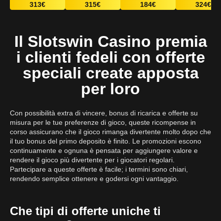
313€
315€
184€
324€
Il Slotswin Casino premia
i clienti fedeli con offerte
speciali create apposta
per loro
Con possibilità extra di vincere, bonus di ricarica e offerte su
misura per le tue preferenze di gioco, queste ricompense in
corso assicurano che il gioco rimanga divertente molto dopo che
il tuo bonus del primo deposito è finito. Le promozioni escono
continuamente e ognuna è pensata per aggiungere valore e
rendere il gioco più divertente per i giocatori regolari.
Partecipare a queste offerte è facile; i termini sono chiari,
rendendo semplice ottenere e godersi ogni vantaggio.
Che tipi di offerte uniche ti