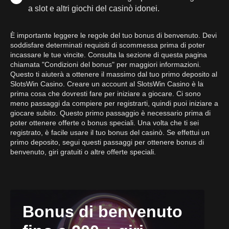
a slot e altri giochi del casinò idonei.
È importante leggere le regole del tuo bonus di benvenuto. Devi
soddisfare determinati requisiti di scommessa prima di poter
incassare le tue vincite. Consulta la sezione di questa pagina
chiamata "Condizioni del bonus" per maggiori informazioni.
Questo ti aiuterà a ottenere il massimo dal tuo primo deposito al
SlotsWin Casino. Creare un account al SlotsWin Casino è la
prima cosa che dovresti fare per iniziare a giocare. Ci sono
meno passaggi da compiere per registrarti, quindi puoi iniziare a
giocare subito. Questo primo passaggio è necessario prima di
poter ottenere offerte o bonus speciali. Una volta che ti sei
registrato, è facile usare il tuo bonus del casinò. Se effettui un
primo deposito, segui questi passaggi per ottenere bonus di
benvenuto, giri gratuiti o altre offerte speciali.
Bonus di benvenuto