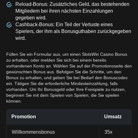
Reload-Bonus: Zusätzliches Geld, das bestehenden
Mitgliedern bei ihren nächsten Einzahlungen
gegeben wird.
Cashback-Bonus: Ein Teil der Verluste eines
Spielers, der ihm als Bonusguthaben zurückgegeben
wird.
Füllen Sie ein Formular aus, um einen SlotsWin Casino Bonus
zu erhalten, oder melden Sie sich bei einem bereits
vorhandenen Konto an. Wählen Sie auf der Promotionsseite den
gewünschten Bonus aus. Befolgen Sie die Schritte, um den
Bonus zu erhalten, und geben Sie bei Bedarf den Bonuscodes
ein. Tätigen Sie die erforderliche Mindesteinzahlung, falls
vorhanden. Um Ihr Bonusgeld oder Ihre Freispiele zu nutzen,
beginnen Sie mit dem Spielen von Spielen, die Sie spielen
können.
Promotion
Umsatz
Willkommensbonus
35x