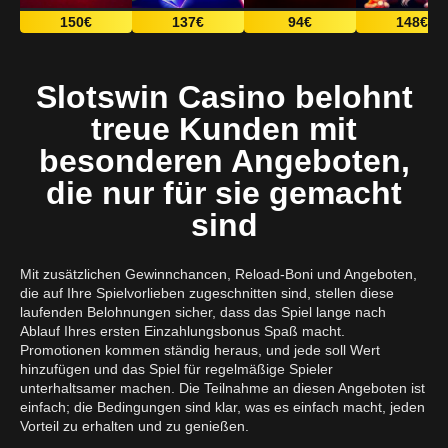
150€
137€
94€
148€
Slotswin Casino belohnt
treue Kunden mit
besonderen Angeboten,
die nur für sie gemacht
sind
Mit zusätzlichen Gewinnchancen, Reload-Boni und Angeboten,
die auf Ihre Spielvorlieben zugeschnitten sind, stellen diese
laufenden Belohnungen sicher, dass das Spiel lange nach
Ablauf Ihres ersten Einzahlungsbonus Spaß macht.
Promotionen kommen ständig heraus, und jede soll Wert
hinzufügen und das Spiel für regelmäßige Spieler
unterhaltsamer machen. Die Teilnahme an diesen Angeboten ist
einfach; die Bedingungen sind klar, was es einfach macht, jeden
Vorteil zu erhalten und zu genießen.