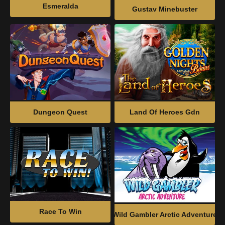
Esmeralda
Gustav Minebuster
Dungeon Quest
Land Of Heroes Gdn
Race To Win
Wild Gambler Arctic Adventure