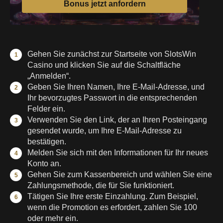
Bonus jetzt anfordern
Gehen Sie zunächst zur Startseite von SlotsWin
Casino und klicken Sie auf die Schaltfläche
„Anmelden“.
Geben Sie Ihren Namen, Ihre E-Mail-Adresse, und
Ihr bevorzugtes Passwort in die entsprechenden
Felder ein.
Verwenden Sie den Link, der an Ihren Posteingang
gesendet wurde, um Ihre E-Mail-Adresse zu
bestätigen.
Melden Sie sich mit den Informationen für Ihr neues
Konto an.
Gehen Sie zum Kassenbereich und wählen Sie eine
Zahlungsmethode, die für Sie funktioniert.
Tätigen Sie Ihre erste Einzahlung. Zum Beispiel,
wenn die Promotion es erfordert, zahlen Sie 100
oder mehr ein.