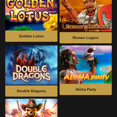
Golden Lotus
Roman Legion
Aloha Party
Double Dragons