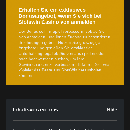
Erhalten Sie ein exklusives
Bonusangebot, wenn Sie sich bei
Slotswin Casino von anmelden
Der Bonus soll Ihr Spiel verbessern, sobald Sie
sich anmelden, und Ihnen Zugang zu besonderen
Belohnungen geben. Nutzen Sie großzügige
Angebote und genießen Sie erstklassige
Unterhaltung, egal ob Sie von aus spielen oder
nach hochwertigen suchen, um Ihre
Gewinnchancen zu verbessern. Erfahren Sie, wie
-Spieler das Beste aus SlotsWin herausholen
können.
Inhaltsverzeichnis
Hide