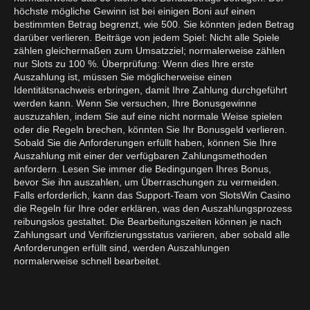
höchste mögliche Gewinn ist bei einigen Boni auf einen
bestimmten Betrag begrenzt, wie 500. Sie könnten jeden Betrag
darüber verlieren. Beiträge von jedem Spiel: Nicht alle Spiele
zählen gleichermaßen zum Umsatzziel; normalerweise zählen
nur Slots zu 100 %. Überprüfung: Wenn dies Ihre erste
Auszahlung ist, müssen Sie möglicherweise einen
Identitätsnachweis erbringen, damit Ihre Zahlung durchgeführt
werden kann. Wenn Sie versuchen, Ihre Bonusgewinne
auszuzahlen, indem Sie auf eine nicht normale Weise spielen
oder die Regeln brechen, könnten Sie Ihr Bonusgeld verlieren.
Sobald Sie die Anforderungen erfüllt haben, können Sie Ihre
Auszahlung mit einer der verfügbaren Zahlungsmethoden
anfordern. Lesen Sie immer die Bedingungen Ihres Bonus,
bevor Sie ihn auszahlen, um Überraschungen zu vermeiden.
Falls erforderlich, kann das Support-Team von SlotsWin Casino
die Regeln für Ihre oder erklären, was den Auszahlungsprozess
reibungslos gestaltet. Die Bearbeitungszeiten können je nach
Zahlungsart und Verifizierungsstatus variieren, aber sobald alle
Anforderungen erfüllt sind, werden Auszahlungen
normalerweise schnell bearbeitet.