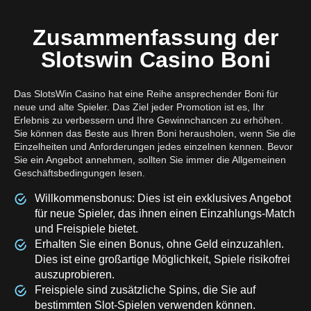
Zusammenfassung der
Slotswin Casino Boni
Das SlotsWin Casino hat eine Reihe ansprechender Boni für
neue und alte Spieler. Das Ziel jeder Promotion ist es, Ihr
Erlebnis zu verbessern und Ihre Gewinnchancen zu erhöhen.
Sie können das Beste aus Ihren Boni herausholen, wenn Sie die
Einzelheiten und Anforderungen jedes einzelnen kennen. Bevor
Sie ein Angebot annehmen, sollten Sie immer die Allgemeinen
Geschäftsbedingungen lesen.
Willkommensbonus: Dies ist ein exklusives Angebot
für neue Spieler, das ihnen einen Einzahlungs-Match
und Freispiele bietet.
Erhalten Sie einen Bonus, ohne Geld einzuzahlen.
Dies ist eine großartige Möglichkeit, Spiele risikofrei
auszuprobieren.
Freispiele sind zusätzliche Spins, die Sie auf
bestimmten Slot-Spielen verwenden können.