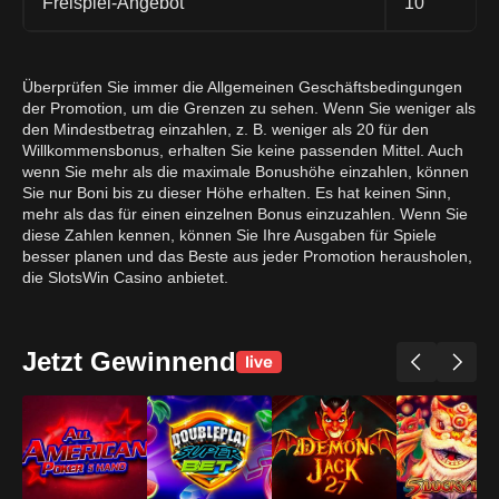
Freispiel-Angebot
10
Überprüfen Sie immer die Allgemeinen Geschäftsbedingungen
der Promotion, um die Grenzen zu sehen. Wenn Sie weniger als
den Mindestbetrag einzahlen, z. B. weniger als 20 für den
Willkommensbonus, erhalten Sie keine passenden Mittel. Auch
wenn Sie mehr als die maximale Bonushöhe einzahlen, können
Sie nur Boni bis zu dieser Höhe erhalten. Es hat keinen Sinn,
mehr als das für einen einzelnen Bonus einzuzahlen. Wenn Sie
diese Zahlen kennen, können Sie Ihre Ausgaben für Spiele
besser planen und das Beste aus jeder Promotion herausholen,
die SlotsWin Casino anbietet.
Jetzt Gewinnend