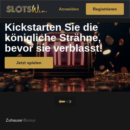
Anmelden
Registrieren
Kickstarten Sie die
königliche Strähne,
bevor sie verblasst!
Jetzt spielen
Zuhause
Bonus