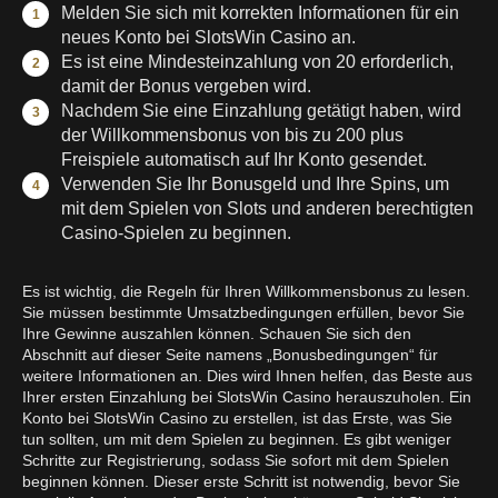
Melden Sie sich mit korrekten Informationen für ein
neues Konto bei SlotsWin Casino an.
Es ist eine Mindesteinzahlung von 20 erforderlich,
damit der Bonus vergeben wird.
Nachdem Sie eine Einzahlung getätigt haben, wird
der Willkommensbonus von bis zu 200 plus
Freispiele automatisch auf Ihr Konto gesendet.
Verwenden Sie Ihr Bonusgeld und Ihre Spins, um
mit dem Spielen von Slots und anderen berechtigten
Casino-Spielen zu beginnen.
Es ist wichtig, die Regeln für Ihren Willkommensbonus zu lesen.
Sie müssen bestimmte Umsatzbedingungen erfüllen, bevor Sie
Ihre Gewinne auszahlen können. Schauen Sie sich den
Abschnitt auf dieser Seite namens „Bonusbedingungen“ für
weitere Informationen an. Dies wird Ihnen helfen, das Beste aus
Ihrer ersten Einzahlung bei SlotsWin Casino herauszuholen. Ein
Konto bei SlotsWin Casino zu erstellen, ist das Erste, was Sie
tun sollten, um mit dem Spielen zu beginnen. Es gibt weniger
Schritte zur Registrierung, sodass Sie sofort mit dem Spielen
beginnen können. Dieser erste Schritt ist notwendig, bevor Sie