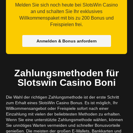
Melden Sie sich noch heute bei SlotsWin Casino
an und schalten Sie Ihr exklusives
Willkommenspaket mit bis zu 200 Bonus und
Freispielen frei.
Anmelden & Bonus anfordern
Zahlungsmethoden für
Slotswin Casino Boni
Die Wahl der richtigen Zahlungsmethode ist der erste Schritt
zum Erhalt eines SlotsWin Casino Bonus. Es ist möglich, Ihr
Willkommensangebot oder Freispiele sofort nach einer
Einzahlung mit vielen der beliebtesten Methoden zu erhalten.
Wenn Sie eine unterstützte Zahlungsmethode wählen, können
Sie unnötiges Warten vermeiden und schneller Bonusvorteile
genießen. Die meisten der großen E-Wallets, Bankkarten und