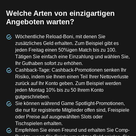
Welche Arten von einzigartigen
Angeboten warten?
Wöchentliche Reload-Boni, mit denen Sie
zusätzliches Geld erhalten. Zum Beispiel gibt es
jeden Freitag einen 50%igen Match bis zu 100.
Tätigen Sie einfach eine Einzahlung und wählen Sie,
Ihr Guthaben sofort zu erhöhen.
Cashback-Tage: Cashback-Promotionen senken Ihr
Risiko, indem sie Ihnen einen Teil Ihrer Nettoverluste
zurück auf Ihr Konto geben. Zum Beispiel werden
jeden Montag 10% bis zu 50 Ihrem Konto
gutgeschrieben.
Sie können während Game Spotlight-Promotionen,
die nur für registrierte Mitglieder offen sind, Freispiele
oder Preise auf ausgewählten Slots oder
Tischspielen erhalten.
Empfehlen Sie einen Freund und erhalten Sie Comp-