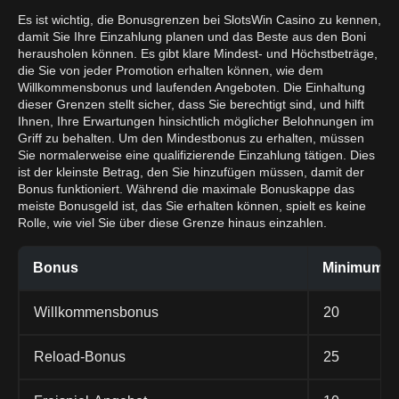
Es ist wichtig, die Bonusgrenzen bei SlotsWin Casino zu kennen,
damit Sie Ihre Einzahlung planen und das Beste aus den Boni
herausholen können. Es gibt klare Mindest- und Höchstbeträge,
die Sie von jeder Promotion erhalten können, wie dem
Willkommensbonus und laufenden Angeboten. Die Einhaltung
dieser Grenzen stellt sicher, dass Sie berechtigt sind, und hilft
Ihnen, Ihre Erwartungen hinsichtlich möglicher Belohnungen im
Griff zu behalten. Um den Mindestbonus zu erhalten, müssen
Sie normalerweise eine qualifizierende Einzahlung tätigen. Dies
ist der kleinste Betrag, den Sie hinzufügen müssen, damit der
Bonus funktioniert. Während die maximale Bonuskappe das
meiste Bonusgeld ist, das Sie erhalten können, spielt es keine
Rolle, wie viel Sie über diese Grenze hinaus einzahlen.
Bonus
Minimum
Willkommensbonus
20
Reload-Bonus
25