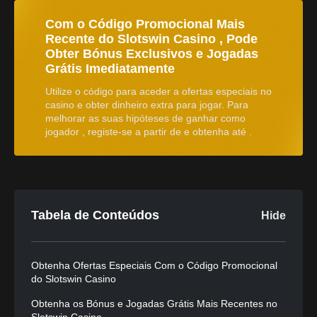
Com o Código Promocional Mais
Recente do Slotswin Casino , Pode
Obter Bónus Exclusivos e Jogadas
Grátis Imediatamente
Utilize o código para aceder a ofertas especiais no
casino e obter dinheiro extra para jogar. Para
melhorar as suas hipóteses de ganhar como
jogador , registe-se a partir de e obtenha até .
Tabela de Conteúdos
Hide
Obtenha Ofertas Especiais Com o Código Promocional
do Slotswin Casino
Obtenha os Bónus e Jogadas Grátis Mais Recentes no