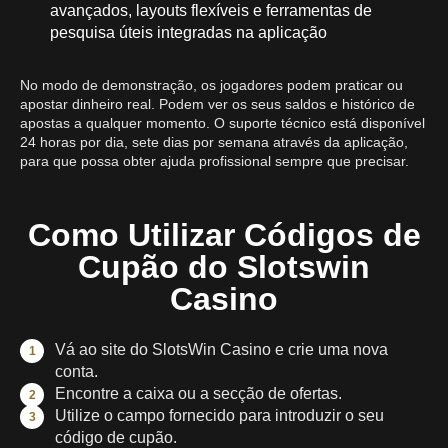
avançados, layouts flexíveis e ferramentas de
pesquisa úteis integradas na aplicação
No modo de demonstração, os jogadores podem praticar ou
apostar dinheiro real. Podem ver os seus saldos e histórico de
apostas a qualquer momento. O suporte técnico está disponível
24 horas por dia, sete dias por semana através da aplicação,
para que possa obter ajuda profissional sempre que precisar.
Como Utilizar Códigos de
Cupão do Slotswin
Casino
Vá ao site do SlotsWin Casino e crie uma nova
conta.
Encontre a caixa ou a secção de ofertas.
Utilize o campo fornecido para introduzir o seu
código de cupão.