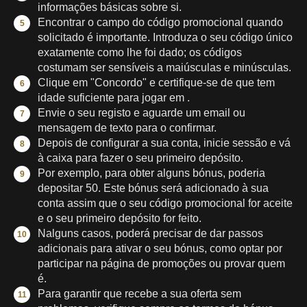
informações básicas sobre si.
Encontrar o campo do código promocional quando
solicitado é importante. Introduza o seu código único
exatamente como lhe foi dado; os códigos
costumam ser sensíveis a maiúsculas e minúsculas.
Clique em "Concordo" e certifique-se de que tem
idade suficiente para jogar em .
Envie o seu registo e aguarde um email ou
mensagem de texto para o confirmar.
Depois de configurar a sua conta, inicie sessão e vá
à caixa para fazer o seu primeiro depósito.
Por exemplo, para obter alguns bónus, poderia
depositar 50. Este bónus será adicionado à sua
conta assim que o seu código promocional for aceite
e o seu primeiro depósito for feito.
Nalguns casos, poderá precisar de dar passos
adicionais para ativar o seu bónus, como optar por
participar na página de promoções ou provar quem
é.
Para garantir que recebe a sua oferta sem