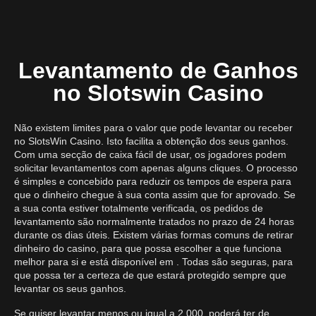
Levantamento de Ganhos
no Slotswin Casino
Não existem limites para o valor que pode levantar ou receber
no SlotsWin Casino. Isto facilita a obtenção dos seus ganhos.
Com uma secção de caixa fácil de usar, os jogadores podem
solicitar levantamentos com apenas alguns cliques. O processo
é simples e concebido para reduzir os tempos de espera para
que o dinheiro chegue à sua conta assim que for aprovado. Se
a sua conta estiver totalmente verificada, os pedidos de
levantamento são normalmente tratados no prazo de 24 horas
durante os dias úteis. Existem várias formas comuns de retirar
dinheiro do casino, para que possa escolher a que funciona
melhor para si e está disponível em . Todas são seguras, para
que possa ter a certeza de que estará protegido sempre que
levantar os seus ganhos.
Se quiser levantar menos ou igual a 2.000, poderá ter de