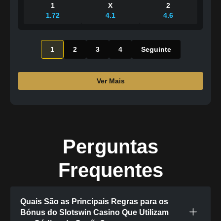
1
X
2
1.72
4.1
4.6
1
2
3
4
Seguinte
Ver Mais
Perguntas
Frequentes
Quais São as Principais Regras para os
Bónus do Slotswin Casino Que Utilizam