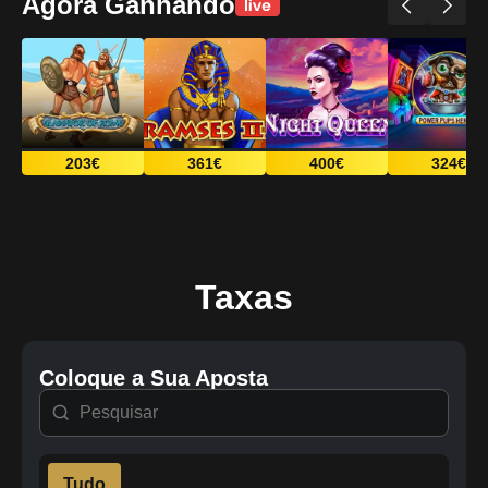
Agora Ganhando
203€
361€
400€
324€
Taxas
Coloque a Sua Aposta
Tudo