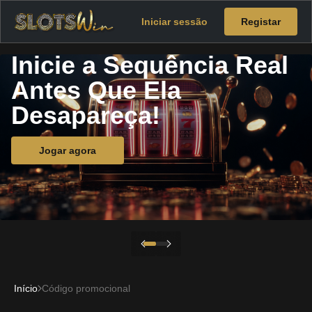
Iniciar sessão
Registar
Inicie a Sequência Real
Antes Que Ela
Desapareça!
Jogar agora
Início
Código promocional