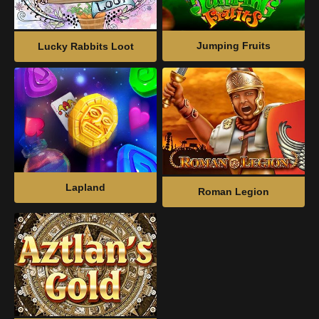
Jumping Fruits
Lucky Rabbits Loot
Lapland
Roman Legion