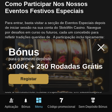
Como Participar Nos Nossos
Eventos Festivos Especiais
Para entrar, basta visitar a secção de Eventos Especiais depois
de iniciar sessão na sua conta do SlotsWin Casino. Navegue
por desafios em curso ou futuros, cada um concebido para
refletir tradições queridas de . A participação inclui tipicamente:
Completar missões ou objetivos temáticos em jogos
Bónus
de slots selecionados
Ganhar pontos de evento com cada rodada
para o primeiro depósito
qualificativa
1000€ + 250 Rodadas Grátis
Atingir marcos na tabela de classificação antes do
fim da promoção
Registar
Prémios restritos são atribuídos aos jogadores mais ativos, por
isso a consistência resulta frequentemente em classificações
mais altas. Garantimos sempre que a distribuição de prémios é
clara ao publicar os nomes dos vencedores e os detalhes dos
prémios diretamente na página do evento depois do festival
Aplicação
Bónus
Menu
Código promocional
Sem Depósito Bónus
terminar. Consulte os termos para montantes mínimos