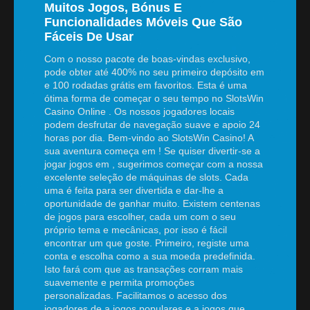
Muitos Jogos, Bónus E
Funcionalidades Móveis Que São
Fáceis De Usar
Com o nosso pacote de boas-vindas exclusivo,
pode obter até 400% no seu primeiro depósito em
e 100 rodadas grátis em favoritos. Esta é uma
ótima forma de começar o seu tempo no SlotsWin
Casino Online . Os nossos jogadores locais
podem desfrutar de navegação suave e apoio 24
horas por dia. Bem-vindo ao SlotsWin Casino! A
sua aventura começa em ! Se quiser divertir-se a
jogar jogos em , sugerimos começar com a nossa
excelente seleção de máquinas de slots. Cada
uma é feita para ser divertida e dar-lhe a
oportunidade de ganhar muito. Existem centenas
de jogos para escolher, cada um com o seu
próprio tema e mecânicas, por isso é fácil
encontrar um que goste. Primeiro, registe uma
conta e escolha como a sua moeda predefinida.
Isto fará com que as transações corram mais
suavemente e permita promoções
personalizadas. Facilitamos o acesso dos
jogadores de a jogos populares e a jogos que