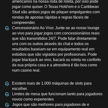
americanos na nossa roda de roleta, por isso pode
jogar como quiser. O Texas Hold'em e o Caribbean
Stud são ambos jogos de póquer empolgantes com
rondas de apostas rápidas e regras fáceis de
compreender.
Concessionário Ao Vivo: Junte-se ao nosso lounge
ao vivo para jogar jogos com concessionários reais
que são transmitidos 24/7. Pode falar diretamente
uns com os outros através do chat e todos os
resultados baseiam-se em equipamento real em
estúdios que são vigiados por profissionais. Pode
jogar blackjack ao vivo, bacará ou roleta no conforto
da sua própria casa e a atmosfera é tão boa como
num casino real.
Existem mais de 1.000 máquinas de slots para
escolher.
Limites de mesa que funcionam tanto para jogadores
novos como experientes
Jogos que são melhores para jogadores de e