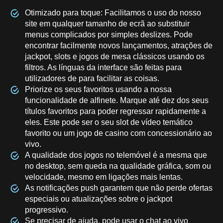
Otimizado para toque: Facilitamos o uso do nosso
site em qualquer tamanho de ecrã ao substituir
menus complicados por simples deslizes. Pode
encontrar facilmente novos lançamentos, atrações de
jackpot, slots e jogos de mesa clássicos usando os
filtros. As línguas da interface são feitas para
utilizadores de para facilitar as coisas.
Priorize os seus favoritos usando a nossa
funcionalidade de alfinete. Marque até dez dos seus
títulos favoritos para poder regressar rapidamente a
eles. Este pode ser o seu slot de vídeo temático
favorito ou um jogo de casino com concessionário ao
vivo.
A qualidade dos jogos no telemóvel é a mesma que
no desktop, sem queda na qualidade gráfica, som ou
velocidade, mesmo em ligações mais lentas.
As notificações push garantem que não perde ofertas
especiais ou atualizações sobre o jackpot
progressivo.
Se precisar de ajuda, pode usar o chat ao vivo