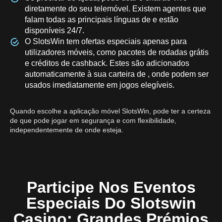
diretamente do seu telemóvel. Existem agentes que
falam todas as principais línguas de e estão
disponíveis 24/7.
O SlotsWin tem ofertas especiais apenas para
utilizadores móveis, como pacotes de rodadas grátis
e créditos de cashback. Estes são adicionados
automaticamente à sua carteira de , onde podem ser
usados imediatamente em jogos elegíveis.
Quando escolhe a aplicação móvel SlotsWin, pode ter a certeza
de que pode jogar em segurança e com flexibilidade,
independentemente de onde esteja.
Participe Nos Eventos
Especiais Do Slotswin
Casino: Grandes Prémios