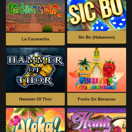
Porque Deve Usar O Slotswin No Seu Telemóvel?
Participe Nos Eventos Especiais Do Slotswin Casino:
Grandes Prémios Nas Festividades De !
Como Participar Nos Nossos Eventos Festivos
Especiais
Sic Bo (Habanero)
La Cucaracha
Faça Parte Dos Vencedores Do Slotswin Casino: Os
Jogadores Em Estão A Ganhar Dinheiro!
Porque Deve Jogar Com O Slotswin?
Formas Seguras De Pagar Por {INPUT}
Passos A Dar
Hammer Of Thor
Fruits Go Bananas