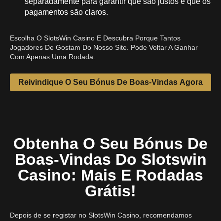
separadamente para garantir que são justos e que os
pagamentos são claros.
Escolha O SlotsWin Casino E Descubra Porque Tantos
Jogadores De Gostam Do Nosso Site. Pode Voltar A Ganhar
Com Apenas Uma Rodada.
Reivindique O Seu Bónus De Boas-Vindas Agora
Obtenha O Seu Bónus De
Boas-Vindas Do Slotswin
Casino: Mais E Rodadas
Grátis!
Depois de se registar no SlotsWin Casino, recomendamos