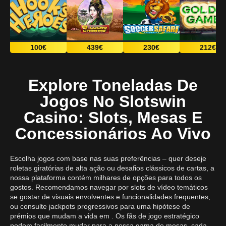
100€
439€
230€
212€
Explore Toneladas De
Jogos No Slotswin
Casino: Slots, Mesas E
Concessionários Ao Vivo
Escolha jogos com base nas suas preferências – quer deseje
roletas giratórias de alta ação ou desafios clássicos de cartas, a
nossa plataforma contém milhares de opções para todos os
gostos. Recomendamos navegar por slots de vídeo temáticos
se gostar de visuais envolventes e funcionalidades frequentes,
ou consulte jackpots progressivos para uma hipótese de
prémios que mudam a vida em . Os fãs de jogo estratégico
podem facilmente mudar para a nossa gama de mesas, cada