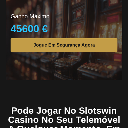
Ganho Máximo
45600 €
Jogue Em Segurança Agora
Pode Jogar No Slotswin
Casino No Seu Telemóvel