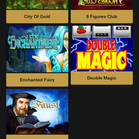
City Of Gold
Secrets Of London
Double Magic
Enchanted Fairy