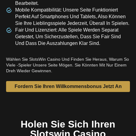
Bearbeitet.
Mobile Kompatibilität: Unsere Seite Funktioniert
Perfekt Auf Smartphones Und Tablets, Also Können
Sie Ihre Lieblingsspiele Jederzeit, Überall In Spielen.
Fair Und Lizenziert: Alle Spiele Werden Separat
Getestet, Um Sicherzustellen, Dass Sie Fair Sind
Und Dass Die Auszahlungen Klar Sind.
Wählen Sie SlotsWin Casino Und Finden Sie Heraus, Warum So
Viele -Spieler Unsere Seite Mögen. Sie Könnten Mit Nur Einem
Dreh Wieder Gewinnen.
Fordern Sie Ihren Willkommensbonus Jetzt An
Holen Sie Sich Ihren
Slotswin Casino