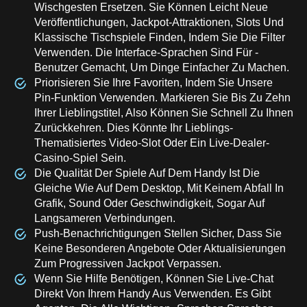
Wischgesten Ersetzen. Sie Können Leicht Neue
Veröffentlichungen, Jackpot-Attraktionen, Slots Und
Klassische Tischspiele Finden, Indem Sie Die Filter
Verwenden. Die Interface-Sprachen Sind Für -
Benutzer Gemacht, Um Dinge Einfacher Zu Machen.
Priorisieren Sie Ihre Favoriten, Indem Sie Unsere
Pin-Funktion Verwenden. Markieren Sie Bis Zu Zehn
Ihrer Lieblingstitel, Also Können Sie Schnell Zu Ihnen
Zurückkehren. Dies Könnte Ihr Lieblings-
Thematisiertes Video-Slot Oder Ein Live-Dealer-
Casino-Spiel Sein.
Die Qualität Der Spiele Auf Dem Handy Ist Die
Gleiche Wie Auf Dem Desktop, Mit Keinem Abfall In
Grafik, Sound Oder Geschwindigkeit, Sogar Auf
Langsameren Verbindungen.
Push-Benachrichtigungen Stellen Sicher, Dass Sie
Keine Besonderen Angebote Oder Aktualisierungen
Zum Progressiven Jackpot Verpassen.
Wenn Sie Hilfe Benötigen, Können Sie Live-Chat
Direkt Von Ihrem Handy Aus Verwenden. Es Gibt