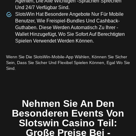
Agenten, Die Alle Wichtigen -Sprachen Sprechen
Und 24/7 Verfügbar Sind.
SlotsWin Hat Besondere Angebote Nur Für Mobile
Benutzer, Wie Freispiel-Bundles Und Cashback-
Guthaben. Diese Werden Automatisch Zu Ihrer -
Wallet Hinzugefügt, Wo Sie Sofort Auf Berechtigten
Spielen Verwendet Werden Können.
Wenn Sie Die SlotsWin-Mobile-App Wählen, Können Sie Sicher
Sein, Dass Sie Sicher Und Flexibel Spielen Können, Egal Wo Sie
Sind.
Nehmen Sie An Den
Besonderen Events Von
Slotswin Casino Teil:
Große Preise Bei -