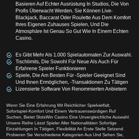
Basieren Auf Echter Ausrüstung In Studios, Die Von
Profis Überwacht Werden. Sie Können Live-
Blackjack, Baccarat Oder Roulette Aus Dem Komfort
Ihres Eigenen Zuhauses Spielen, Und Die
Atmosphäre Ist Genau So Gut Wie In Einem Echten
Casino.
Es Gibt Mehr Als 1.000 Spielautomaten Zur Auswahl.
Tischlimits, Die Sowohl Für Neue Als Auch Für
Erfahrene Spieler Funktionieren
Spiele, Die Am Besten Für -Spieler Geeignet Sind
Und Ihnen Ermöglichen, -Transaktionen Zu Tätigen
Lizensierte Software Von Renommierten Anbietern
Wenn Sie Eine Erfahrung Mit Reichlicher Spielvielfalt,
Sofortspiel-Komfort Und Einem Vertrauenswürdigen Ruf
Suchen, Bietet SlotsWin Casino Eine Unvergleichliche Auswahl.
Unsere Reihe Lässt Spieler Aller Nationalitäten Sofortige
Einzahlungen In Tätigen, Flexibilität An Erste Stelle Setzend.
Probieren Sie Verschiedene Kategorien Aus Und Sehen Sie,