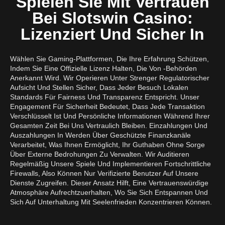
Spielen Sie Mit Vertrauen
Bei Slotswin Casino:
Lizenziert Und Sicher In
Wählen Sie Gaming-Plattformen, Die Ihre Erfahrung Schützen,
Indem Sie Eine Offizielle Lizenz Halten, Die Von -Behörden
Anerkannt Wird. Wir Operieren Unter Strenger Regulatorischer
Aufsicht Und Stellen Sicher, Dass Jeder Besuch Lokalen
Standards Für Fairness Und Transparenz Entspricht. Unser
Engagement Für Sicherheit Bedeutet, Dass Jede Transaktion
Verschlüsselt Ist Und Persönliche Informationen Während Ihrer
Gesamten Zeit Bei Uns Vertraulich Bleiben. Einzahlungen Und
Auszahlungen In Werden Über Geschützte Finanzkanäle
Verarbeitet, Was Ihnen Ermöglicht, Ihr Guthaben Ohne Sorge
Über Externe Bedrohungen Zu Verwalten. Wir Auditieren
Regelmäßig Unsere Spiele Und Implementieren Fortschrittliche
Firewalls, Also Können Nur Verifizierte Benutzer Auf Unsere
Dienste Zugreifen. Dieser Ansatz Hilft, Eine Vertrauenswürdige
Atmosphäre Aufrechtzuerhalten, Wo Sie Sich Entspannen Und
Sich Auf Unterhaltung Mit Seelenfrieden Konzentrieren Können.