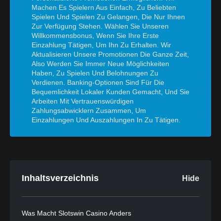
Machen Es Spielern Aus Einfach, Zu Beliebten
Spielen Und Spielen Zu Gelangen, Die Nur Ihnen
Zur Verfügung Stehen. Wählen Sie Unseren
Willkommensbonus, Wenn Sie Ihre Erste
Einzahlung Tätigen, Um Ihn Zu Erhalten. Wir
Aktualisieren Unsere Promotionen Die Ganze Zeit,
Also Werden Sie Immer Neue Möglichkeiten
Haben, Zu Spielen Und Belohnungen Zu
Verdienen. Banking-Optionen Sind Für Die
Bequemlichkeit Lokaler Kunden Gemacht, Und Sie
Arbeiten Mit Vertrauenswürdigen
Zahlungsabwicklern Zusammen, Um
Einzahlungen Und Auszahlungen In Zu Tätigen.
Inhaltsverzeichnis
Hide
Was Macht Slotswin Casino Anders