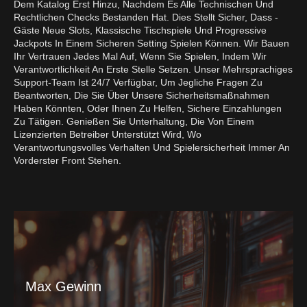
Dem Katalog Erst Hinzu, Nachdem Es Alle Technischen Und
Rechtlichen Checks Bestanden Hat. Dies Stellt Sicher, Dass -
Gäste Neue Slots, Klassische Tischspiele Und Progressive
Jackpots In Einem Sicheren Setting Spielen Können. Wir Bauen
Ihr Vertrauen Jedes Mal Auf, Wenn Sie Spielen, Indem Wir
Verantwortlichkeit An Erste Stelle Setzen. Unser Mehrsprachiges
Support-Team Ist 24/7 Verfügbar, Um Jegliche Fragen Zu
Beantworten, Die Sie Über Unsere Sicherheitsmaßnahmen
Haben Könnten, Oder Ihnen Zu Helfen, Sichere Einzahlungen
Zu Tätigen. Genießen Sie Unterhaltung, Die Von Einem
Lizenzierten Betreiber Unterstützt Wird, Wo
Verantwortungsvolles Verhalten Und Spielersicherheit Immer An
Vorderster Front Stehen.
Max Gewinn