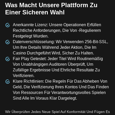
Was Macht Unsere Plattform Zu
Einer Sicheren Wahl
Anerkannte Lizenz: Unsere Operationen Erfüllen
Rechtliche Anforderungen, Die Von -Regulierern
Festgelegt Wurden.
Datenverschlüsselung: Wir Verwenden 256-Bit-SSL,
Um Ihre Details Während Jeder Aktion, Die Im
Casino Durchgeführt Wird, Sicher Zu Halten.
Fair Play Getestet: Jeder Titel Wird Routinemäßig
Von Unabhängigen Auditoren Überprüft, Um
Zufällige Ergebnisse Und Ehrliche Resultate Zu
Verifizieren.
Klare Richtlinien: Die Regeln Für Das Abheben Von
Geld, Die Verifizierung Ihres Kontos Und Das Finden
Von Ressourcen Für Verantwortungsvolles Spielen
Sind Alle Im Voraus Klar Dargelegt.
Wir Überprüfen Jedes Neue Spiel Auf Konformität Und Fügen Es