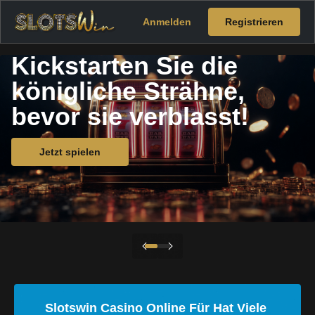
Anmelden
Registrieren
Kickstarten Sie die
königliche Strähne,
bevor sie verblasst!
Jetzt spielen
Slotswin Casino Online Für Hat Viele