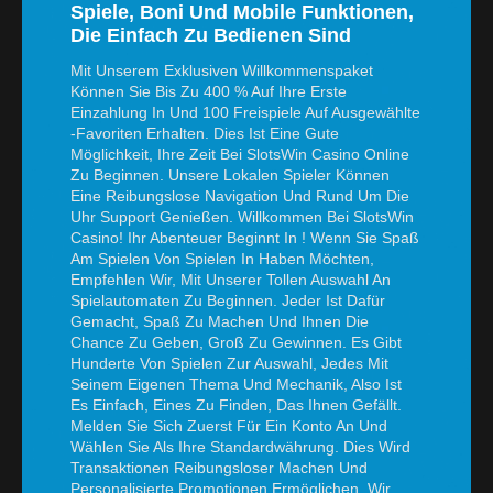
Spiele, Boni Und Mobile Funktionen,
Die Einfach Zu Bedienen Sind
Mit Unserem Exklusiven Willkommenspaket
Können Sie Bis Zu 400 % Auf Ihre Erste
Einzahlung In Und 100 Freispiele Auf Ausgewählte
-Favoriten Erhalten. Dies Ist Eine Gute
Möglichkeit, Ihre Zeit Bei SlotsWin Casino Online
Zu Beginnen. Unsere Lokalen Spieler Können
Eine Reibungslose Navigation Und Rund Um Die
Uhr Support Genießen. Willkommen Bei SlotsWin
Casino! Ihr Abenteuer Beginnt In ! Wenn Sie Spaß
Am Spielen Von Spielen In Haben Möchten,
Empfehlen Wir, Mit Unserer Tollen Auswahl An
Spielautomaten Zu Beginnen. Jeder Ist Dafür
Gemacht, Spaß Zu Machen Und Ihnen Die
Chance Zu Geben, Groß Zu Gewinnen. Es Gibt
Hunderte Von Spielen Zur Auswahl, Jedes Mit
Seinem Eigenen Thema Und Mechanik, Also Ist
Es Einfach, Eines Zu Finden, Das Ihnen Gefällt.
Melden Sie Sich Zuerst Für Ein Konto An Und
Wählen Sie Als Ihre Standardwährung. Dies Wird
Transaktionen Reibungsloser Machen Und
Personalisierte Promotionen Ermöglichen. Wir