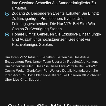
Ihre Gewinne Schneller Als Standardmitglieder Zu
Erhalten.
Zugang Zu Besonderen Events: Erhalten Sie Eintritt
Zu Einzigartigen Promotionen, Events Und
Feiertagsgeschenken, Die Nur VIPs Bei SlotsWin
Casino Zur Verfügung Stehen.
Höhere Limits: Genießen Sie Exklusive Einzahlungs-
Und Auszahlungshöchstgrenzen, Geeignet Für
Hochvolumiges Spielen.
Um Ihren VIP-Status Zu Behalten, Setzen Sie Das Aktive
Engagement Fort. Unser Team Überprüft Regelmäßig Konten,
Um Sicherzustellen, Dass Sie Diese Elite-Vorteile Bei SlotsWin
Casino Weiter Genießen. Für Weitere Details Kontaktieren Sie
Ihren Account-Host Oder Konsultieren Sie Unseren VIP-Schalter
Über Live-Chat-Support.