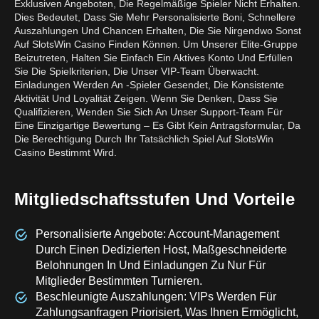
Exklusiven Angeboten, Die Regelmäßige Spieler Nicht Erhalten.
Dies Bedeutet, Dass Sie Mehr Personalisierte Boni, Schnellere
Auszahlungen Und Chancen Erhalten, Die Sie Nirgendwo Sonst
Auf SlotsWin Casino Finden Können. Um Unserer Elite-Gruppe
Beizutreten, Halten Sie Einfach Ein Aktives Konto Und Erfüllen
Sie Die Spielkriterien, Die Unser VIP-Team Überwacht.
Einladungen Werden An -Spieler Gesendet, Die Konsistente
Aktivität Und Loyalität Zeigen. Wenn Sie Denken, Dass Sie
Qualifizieren, Wenden Sie Sich An Unser Support-Team Für
Eine Einzigartige Bewertung – Es Gibt Kein Antragsformular, Da
Die Berechtigung Durch Ihr Tatsächlich Spiel Auf SlotsWin
Casino Bestimmt Wird.
Mitgliedschaftsstufen Und Vorteile
Personalisierte Angebote: Account-Management
Durch Einen Dedizierten Host, Maßgeschneiderte
Belohnungen In Und Einladungen Zu Nur Für
Mitglieder Bestimmten Turnieren.
Beschleunigte Auszahlungen: VIPs Werden Für
Zahlungsanfragen Priorisiert, Was Ihnen Ermöglicht,