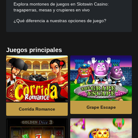
Explora montones de juegos en Slotswin Casino:
tragaperras, mesas y crupieres en vivo
¿Qué diferencia a nuestras opciones de juego?
Cada semana hay giros gratis, reembolsos y torneos
emocionantes.
Cómo funcionan nuestros eventos de bonos semanales
Juegos principales
Conviértete en VIP en Slotswin Casino: obtén
recompensas especiales
Niveles de membresía y ventajas
Juega con confianza en Slotswin Casino: con licencia y
seguro en
Qué hace que nuestra plataforma sea una opción
Grape Escape
segura
Corrida Romance
¡Puedes jugar a Slotswin Casino en tu teléfono en
cualquier momento y lugar!
¿Por qué deberías usar Slotswin en tu teléfono?