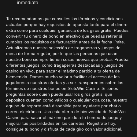
inmediato.
Te recomendamos que consultes los términos y condiciones
actuales porque hay requisitos de apuesta tanto para el dinero
extra como para cualquier ganancia de los giros gratis. Puedes
convertir tu dinero de bono en efectivo que puedas retirar si
cumples los requisitos de facturación antes de la fecha límite.
Actualizamos nuestra selección de tragaperras y juegos de
mesa de forma regular, por lo que las personas que usan
nuestro bono siempre tienen cosas nuevas que probar. Prueba
diferentes juegos, como tragaperras destacadas y juegos de
casino en vivo, para sacar el máximo partido a tu oferta de
bienvenida. Damos mucho valor a facilitar el acceso de los
jugadores a nuestras ofertas y a ser transparentes sobre los
términos de nuestros bonos en SlotsWin Casino. Si tienes
preguntas sobre quién puede usar los giros gratis, qué
depósitos cuentan como válidos o cualquier otra cosa, nuestro
equipo de soporte está disponible para ayudarte por chat o
correo electrónico. Usa esta oferta de bienvenida de SlotsWin
Casino para sacar el máximo partido a tu tiempo de juego y
mejorar tus posibilidades en los carretes. Regístrate hoy,
consigue tu bono y disfruta de cada giro con valor adicional.