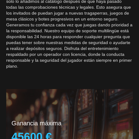
solo lo añadimos al catálogo después de que haya pasado
todas las comprobaciones técnicas y legales. Esto asegura que
los invitados de puedan jugar a nuevas tragaperras, juegos de
mesa clásicos y botes progresivos en un entorno seguro.
Generamos tu confianza cada vez que juegas dando prioridad a
la responsabilidad. Nuestro equipo de soporte multilingüe está
disponible las 24 horas para responder cualquier pregunta que
puedas tener sobre nuestras medidas de seguridad o ayudarte
a realizar depósitos seguros. Disfruta del entretenimiento
respaldado por un operador con licencia, donde la conducta
responsable y la seguridad del jugador están siempre en primer
plano.
Ganancia máxima
45600 €